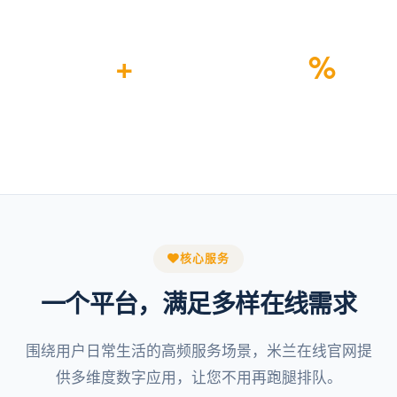
98
+
98.7
%
服务项目
用户满意度
核心服务
一个平台，满足多样在线需求
围绕用户日常生活的高频服务场景，米兰在线官网提
供多维度数字应用，让您不用再跑腿排队。