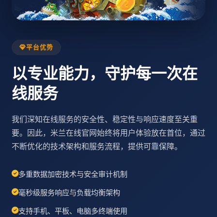
平台优势
以专业能力，守护每一次在
线服务
我们深知在线服务的安全性、稳定性与响应速度至关重
要。因此，米兰在线官网始终将用户体验放在首位，通过
不断优化的技术架构和服务流程，提供可靠保障。
多重数据加密技术与安全审计机制
毫秒级服务响应与负载均衡架构
支持手机、平板、电脑多终端使用