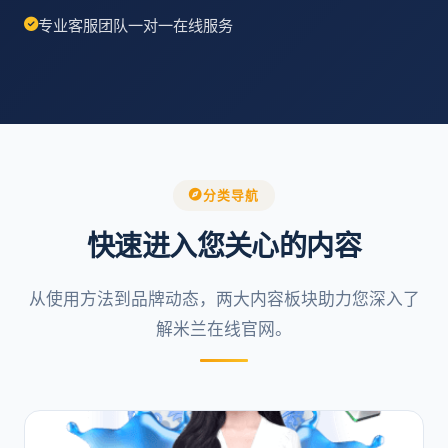
专业客服团队一对一在线服务
分类导航
快速进入您关心的内容
从使用方法到品牌动态，两大内容板块助力您深入了
解米兰在线官网。