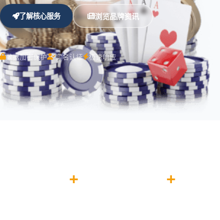
浏览品牌资讯
了解核心服务
数据加密保护
实名认证
极速响应
120
+
36
+
万注册用户
覆盖城市