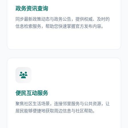
政务资讯查询
同步最新政策动态与政务公告，提供权威、及时的
信息检索服务，帮助您快速掌握官方发布内容。
便民互动服务
聚焦社区生活场景，连接邻里服务与公共资源，让
居民能够便捷地获取周边信息与社区帮助。