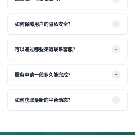
如何保障用户的隐私安全？
可以通过哪些渠道联系客服？
服务申请一般多久能完成？
如何获取最新的平台动态？