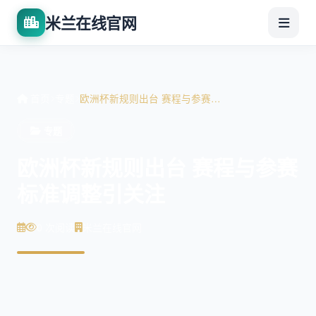
米兰在线官网
首页
专题
欧洲杯新规则出台 赛程与参赛标准调整引关注
专题
欧洲杯新规则出台 赛程与参赛
标准调整引关注
0 次阅读
米兰在线官网