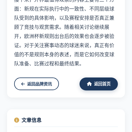
面：新规在实际执行中的一致性、不同层级球
队受到的具体影响，以及赛程安排是否真正兼
顾了竞技与观赏需求。随着相关讨论继续展
开，欧洲杯新规则出台后的效果也会逐步被验
证。对于关注赛事动态的球迷来说，真正有价
值的不是规则本身的表述，而是它如何改变球
队准备、比赛过程和最终结果。
返回品牌资讯
返回首页
文章信息