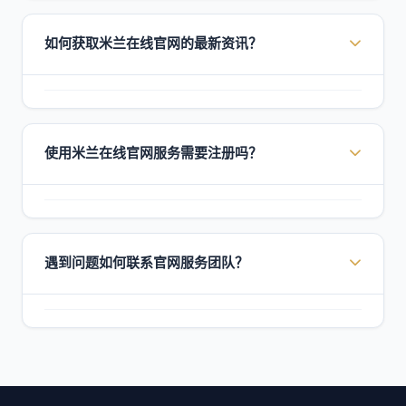
米兰在线官网围绕城市在线服务场景，提供信息
查询、业务引导、在线申报流程指引等多元化服
如何获取米兰在线官网的最新资讯？
务入口，用户可根据实际需求进入相应指南。
您可以通过本站品牌资讯栏目了解最新动态，也
可以定期访问官网首页，我们会持续发布经过核
使用米兰在线官网服务需要注册吗？
实的内容与重要通知。
大部分浏览与查询功能无需注册即可使用。涉及
在线申报或个性化服务时，请参考服务指南中的
遇到问题如何联系官网服务团队？
具体流程说明。
您可以通过页面提供的联系电话 400-800-1234
或邮箱 service@0635yun.com 与我们取得联
系，服务团队会及时为您解答。