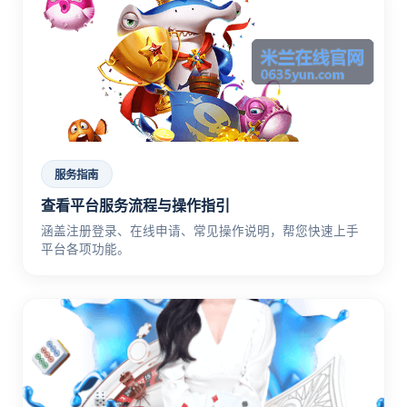
服务指南
查看平台服务流程与操作指引
涵盖注册登录、在线申请、常见操作说明，帮您快速上手
平台各项功能。